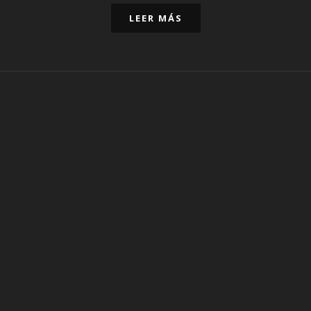
LEER MÁS